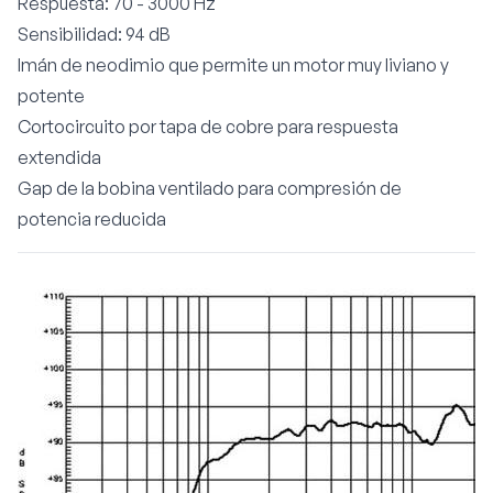
Respuesta: 70 - 3000 Hz
Sensibilidad: 94 dB
Imán de neodimio que permite un motor muy liviano y
potente
Cortocircuito por tapa de cobre para respuesta
extendida
Gap de la bobina ventilado para compresión de
potencia reducida