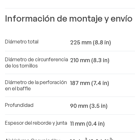
Información de montaje y envío
Diámetro total
225 mm (8.8 in)
Diámetro de circunferencia
210 mm (8.3 in)
de los tornillos
Diámetro de la perforación
187 mm (7.4 in)
en el baffle
Profundidad
90 mm (3.5 in)
Espesor del reborde y junta
11 mm (0.4 in)