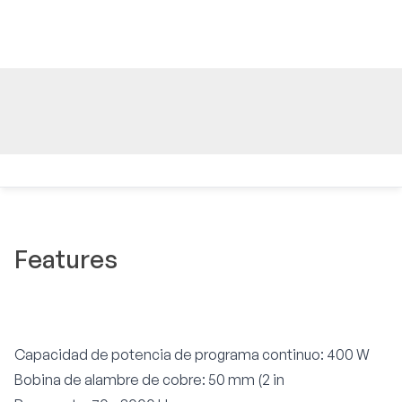
Features
Capacidad de potencia de programa continuo: 400 W
Bobina de alambre de cobre: 50 mm (2 in