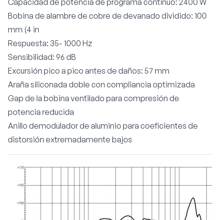
Capacidad de potencia de programa continuo: 2400 W
Bobina de alambre de cobre de devanado dividido: 100
mm (4 in
Respuesta: 35- 1000 Hz
Sensibilidad: 96 dB
Excursión pico a pico antes de daños: 57 mm
Araña siliconada doble con compliancia optimizada
Gap de la bobina ventilado para compresión de
potencia reducida
Anillo demodulador de aluminio para coeficientes de
distorsión extremadamente bajos