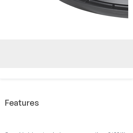
Features