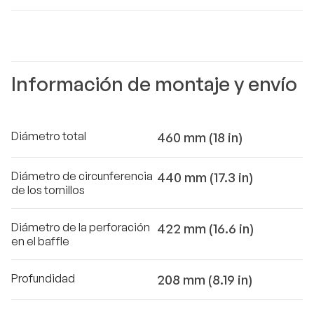
Información de montaje y envío
Diámetro total
460 mm (18 in)
Diámetro de circunferencia
440 mm (17.3 in)
de los tornillos
Diámetro de la perforación
422 mm (16.6 in)
en el baffle
Profundidad
208 mm (8.19 in)