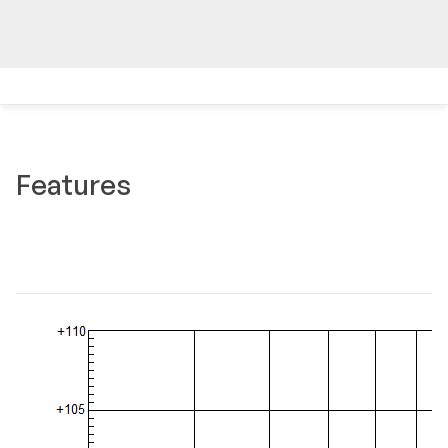
Features