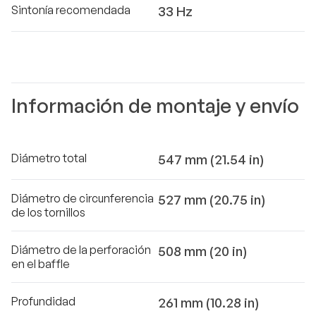
Sintonía recomendada
33 Hz
Información de montaje y envío
Diámetro total
547 mm (21.54 in)
Diámetro de circunferencia
527 mm (20.75 in)
de los tornillos
Diámetro de la perforación
508 mm (20 in)
en el baffle
Profundidad
261 mm (10.28 in)