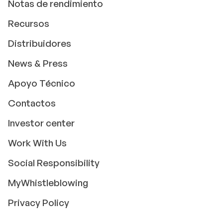
Notas de rendimiento
Recursos
Distribuidores
News & Press
Apoyo Técnico
Contactos
Investor center
Work With Us
Social Responsibility
MyWhistleblowing
Privacy Policy